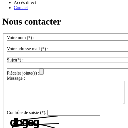
Accès direct
Contact
Nous contacter
Votre nom (*) :
Votre adresse mail (*) :
Sujet(*) :
Pièce(s) jointe(s) :
Message :
Contrôle de saisie (*):