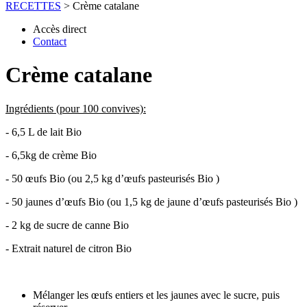
RECETTES
>
Crème catalane
Accès direct
Contact
Crème catalane
Ingrédients (pour 100 convives):
- 6,5 L de lait Bio
- 6,5kg de crème Bio
- 50 œufs Bio (ou 2,5 kg d’œufs pasteurisés Bio )
- 50 jaunes d’œufs Bio (ou 1,5 kg de jaune d’œufs pasteurisés Bio )
- 2 kg de sucre de canne Bio
- Extrait naturel de citron Bio
Mélanger les œufs entiers et les jaunes avec le sucre, puis